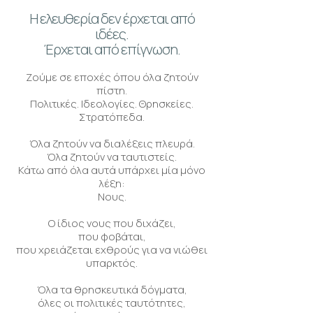
Η ελευθερία δεν έρχεται από
ιδέες.
Έρχεται από επίγνωση.
Ζούμε σε εποχές όπου όλα ζητούν
πίστη.
Πολιτικές. Ιδεολογίες. Θρησκείες.
Στρατόπεδα.
Όλα ζητούν να διαλέξεις πλευρά.
Όλα ζητούν να ταυτιστείς.
Κάτω από όλα αυτά υπάρχει μία μόνο
λέξη:
Νους.
Ο ίδιος νους που διχάζει,
που φοβάται,
που χρειάζεται εχθρούς για να νιώθει
υπαρκτός.
Όλα τα θρησκευτικά δόγματα,
όλες οι πολιτικές ταυτότητες,