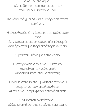
όλοι οι πόλεμοι,
είναι διαφορετικές ιστορίες
του ίδιου μηχανισμού.
Κανένα δόγμα δεν ελευθέρωσε ποτέ
κανέναν.
Η ελευθερία δεν έρχεται με καλύτερη
ιδέα.
Δεν έρχεται με τη «σωστή» πλευρά.
Δεν έρχεται με περισσότερη γνώση.
Έρχεται μόνο με επίγνωση.
Η επίγνωση δεν είναι μυστική.
Δεν είναι τεχνολογική.
Δεν είναι κάτι που αποκτάς.
Είναι η στιγμή που βλέπεις τον νου
χωρίς να τον ακολουθείς.
Αυτή είναι η τρυφερή επανάσταση.
Όχι εναντίον κάποιου,
αλλά εναντίον της τυφλής ταύτισης.